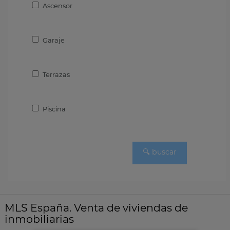
Ascensor
Garaje
Terrazas
Piscina
MLS España. Venta de viviendas de
inmobiliarias