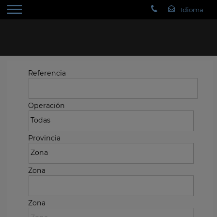
Referencia
Operación
Provincia
Zona
Zona