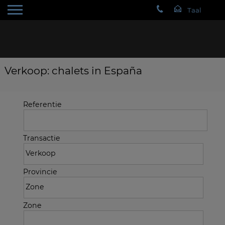
Verkoop: chalets in España
Referentie
Transactie
Provincie
Zone