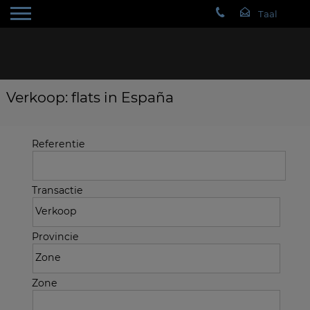
Verkoop: flats in España
Referentie
Transactie
Provincie
Zone